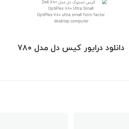
OptiPlex 780 ultra small form factor
desktop computer.
دانلود درایور کیس دل مدل ۷۸۰