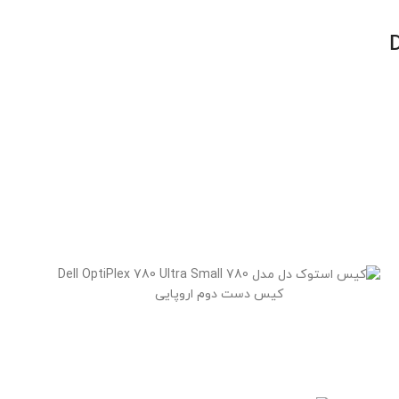
کیس دست دوم اروپایی