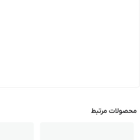
محصولات مرتبط