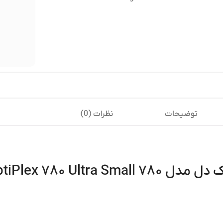
توضیحات
نظرات (0)
Dell OptiPlex ۷۸۰ Ultra 