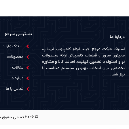
دسترسی سریع
درباره ما
استوک مارکت
استوک مارکت مرجع خرید انواع کامپیوتر، لپ‌تاپ،
مانیتور، سرور و قطعات کامپیوتر. ارائه محصولات
محصولات
نو و استوک با تضمین کیفیت، اصالت کالا و مشاوره
مقالات
تخصصی برای انتخاب بهترین سیستم متناسب با
نیاز شما.
درباره ما
تماس با ما
© 2026 تمامی حقوق مادی و معنوی این وب سایت برای