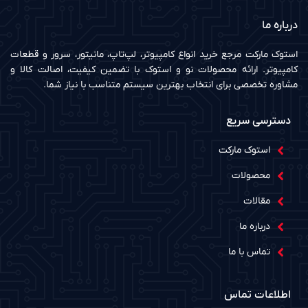
درباره ما
استوک مارکت مرجع خرید انواع کامپیوتر، لپ‌تاپ، مانیتور، سرور و قطعات
کامپیوتر. ارائه محصولات نو و استوک با تضمین کیفیت، اصالت کالا و
مشاوره تخصصی برای انتخاب بهترین سیستم متناسب با نیاز شما.
دسترسی سریع
استوک مارکت
محصولات
مقالات
درباره ما
تماس با ما
اطلاعات تماس