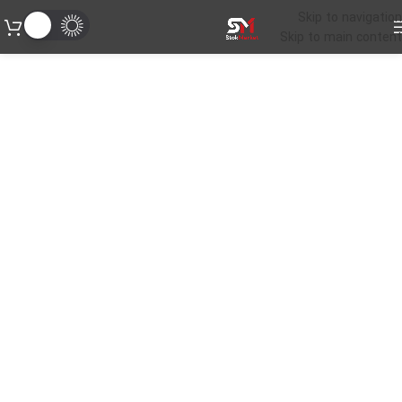
Skip to navigation
Skip to main content