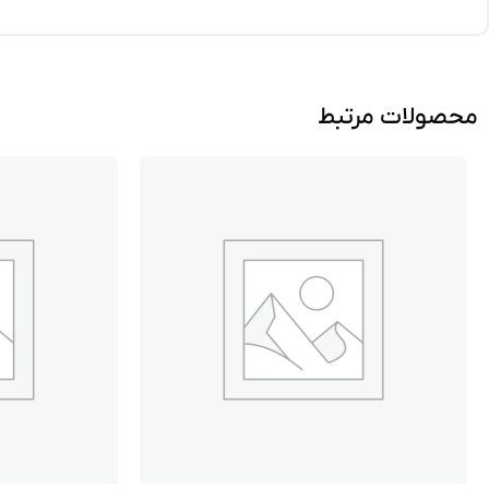
محصولات مرتبط