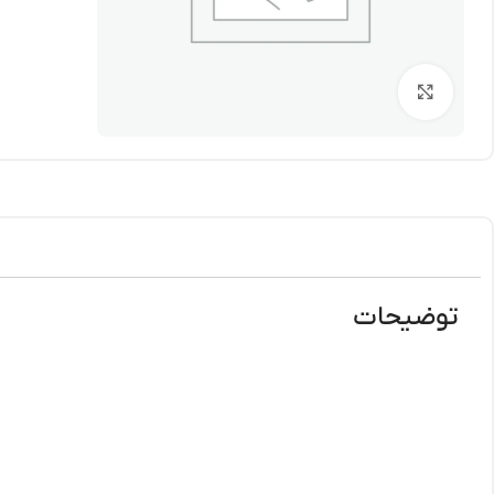
برای بزرگنمایی کلیک کنید
توضیحات