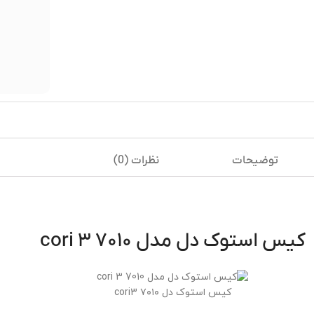
توضیحات
نظرات (0)
کیس استوک دل مدل ۷۰۱۰ cori ۳
کیس استوک دل ۷۰۱۰ cori3