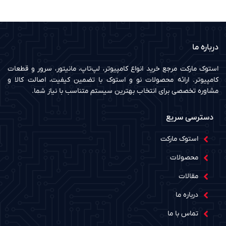
درباره ما
استوک مارکت مرجع خرید انواع کامپیوتر، لپ‌تاپ، مانیتور، سرور و قطعات
کامپیوتر. ارائه محصولات نو و استوک با تضمین کیفیت، اصالت کالا و
مشاوره تخصصی برای انتخاب بهترین سیستم متناسب با نیاز شما.
دسترسی سریع
استوک مارکت
محصولات
مقالات
درباره ما
تماس با ما