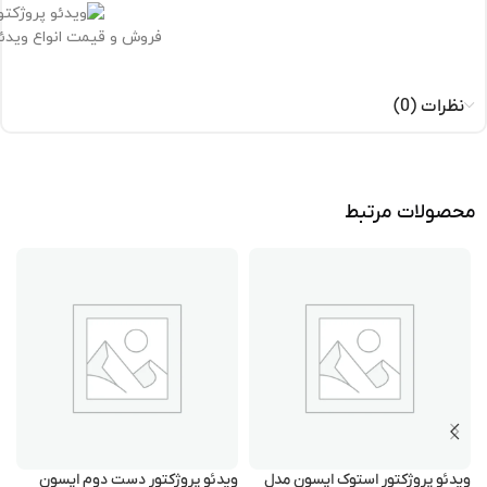
فروش و قیمت انواع ویدئ
نظرات (0)
محصولات مرتبط
ویدئو پروژکتور استوک اپسون مدل
ویدئو پروژکتور دست دوم اپسون