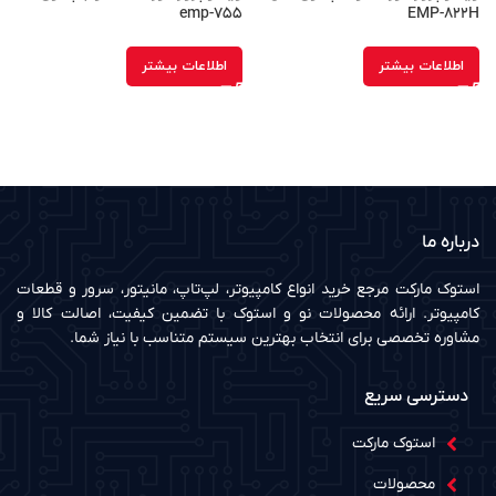
emp-۷۵۵
EMP-۸۲۲H
و
p
اطلاعات بیشتر
اطلاعات بیشتر
درباره ما
استوک مارکت مرجع خرید انواع کامپیوتر، لپ‌تاپ، مانیتور، سرور و قطعات
کامپیوتر. ارائه محصولات نو و استوک با تضمین کیفیت، اصالت کالا و
مشاوره تخصصی برای انتخاب بهترین سیستم متناسب با نیاز شما.
دسترسی سریع
استوک مارکت
محصولات