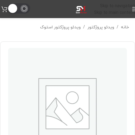
Skip to navigation
Skip to main content
خانه
/
ویدئو پروژکتور
/
ویدئو پروژکتور استوک