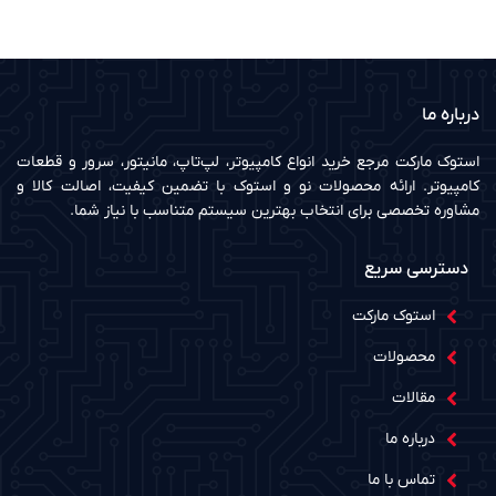
درباره ما
استوک مارکت مرجع خرید انواع کامپیوتر، لپ‌تاپ، مانیتور، سرور و قطعات
کامپیوتر. ارائه محصولات نو و استوک با تضمین کیفیت، اصالت کالا و
مشاوره تخصصی برای انتخاب بهترین سیستم متناسب با نیاز شما.
دسترسی سریع
استوک مارکت
محصولات
مقالات
درباره ما
تماس با ما