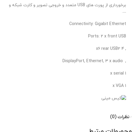
برخورداری از پورت های USB متعدد و خروجی تصویر و کارت شبکه و
….
Connectivity: Gigabit Ethernet
Ports: 2 x front USB
, 4 x6 rear USB2
, DisplayPort, Ethernet, 3 x audio
1 x serial
1 x VGA
نظرات (0)
محصولات مرتبط