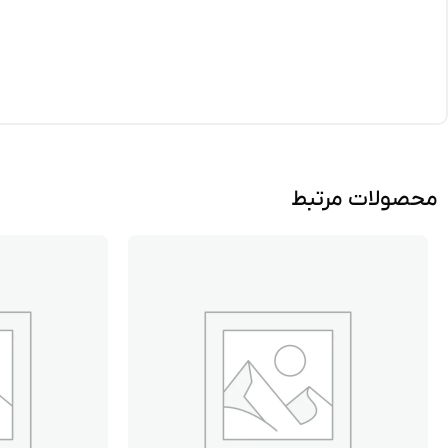
محصولات مرتبط