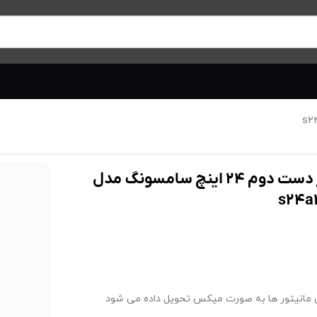
مانیتور دست دوم ۲۴ اینچ سامسونگ مدل
s۲۴a
 مانیتور ها به صورت میکس تحویل داده می شود