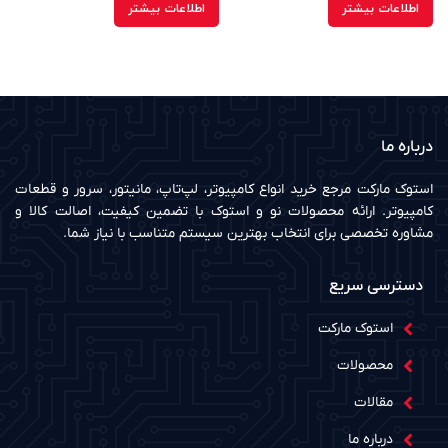
اطلاعات بیشتر
اطلاعات بیشتر
درباره ما
استوک مارکت مرجع خرید انواع کامپیوتر، لپ‌تاپ، مانیتور، سرور و قطعات
کامپیوتر. ارائه محصولات نو و استوک با تضمین کیفیت، اصالت کالا و
مشاوره تخصصی برای انتخاب بهترین سیستم متناسب با نیاز شما.
دسترسی سریع
استوک مارکت
محصولات
مقالات
درباره ما