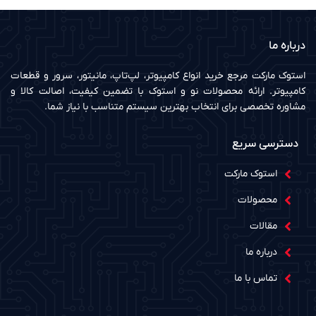
درباره ما
استوک مارکت مرجع خرید انواع کامپیوتر، لپ‌تاپ، مانیتور، سرور و قطعات
کامپیوتر. ارائه محصولات نو و استوک با تضمین کیفیت، اصالت کالا و
مشاوره تخصصی برای انتخاب بهترین سیستم متناسب با نیاز شما.
دسترسی سریع
استوک مارکت
محصولات
مقالات
درباره ما
تماس با ما