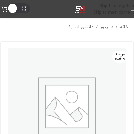
Skip to navigation
Skip to main content
خانه
/
مانیتور
/
مانیتور استوک
فروخت
ه شده