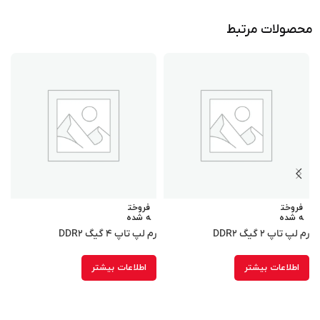
محصولات مرتبط
فروخت
فروخت
ه شده
ه شده
رم لپ تاپ ۲ گیگ DDR۲
رم لپ تاپ ۴ گیگ DDR۲
۵
اطلاعات بیشتر
اطلاعات بیشتر