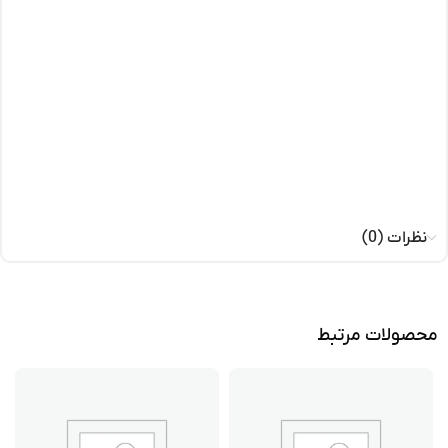
نظرات (0)
محصولات مرتبط