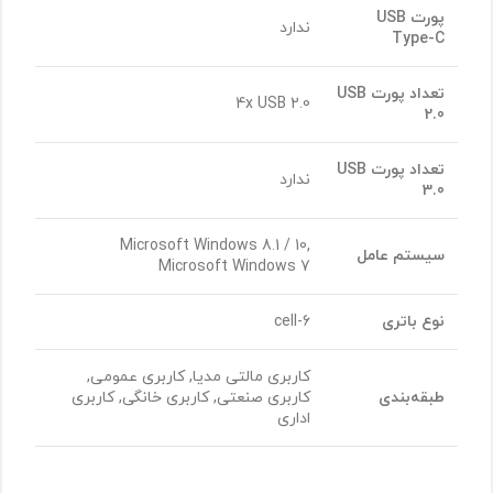
پورت
USB
ندارد
Type-C
تعداد پورت
USB
4x USB 2.0
2.0
تعداد پورت
USB
ندارد
3.0
Microsoft Windows 8.1 / 10,
سیستم عامل
Microsoft Windows 7
نوع باتری
6-cell
کاربری مالتی مدیا, کاربری عمومی,
طبقه‌بندی
کاربری صنعتی, کاربری خانگی, کاربری
اداری