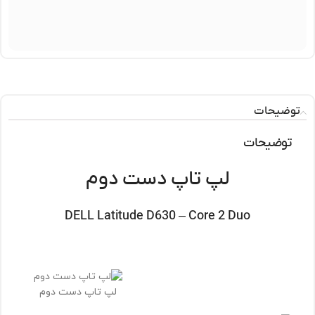
توضیحات
توضیحات
لپ تاپ دست دوم
DELL Latitude D630 – Core 2 Duo
لپ تاپ دست دوم