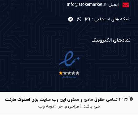
ایمیل: info@stokemarket.ir
شبکه های اجتماعی :
نمادهای الکترونیک
© 2026 تمامی حقوق مادی و معنوی این وب سایت برای
استوک مارکت
می باشد. | طراحی و اجرا :
ترمه وب