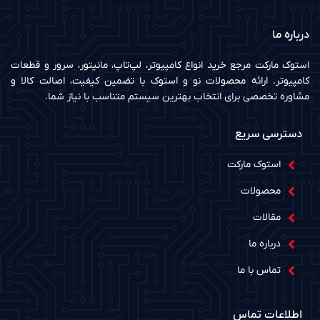
درباره ما
استوک مارکت مرجع خرید انواع کامپیوتر، لپ‌تاپ، مانیتور، سرور و قطعات
کامپیوتر. ارائه محصولات نو و استوک با تضمین کیفیت، اصالت کالا و
مشاوره تخصصی برای انتخاب بهترین سیستم متناسب با نیاز شما.
دسترسی سریع
استوک مارکت
محصولات
مقالات
درباره ما
تماس با ما
اطلاعات تماس