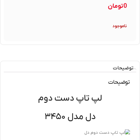
0
تومان
ناموجود
توضیحات
توضیحات
لپ تاپ دست دوم
دل مدل ۳۴۵۰