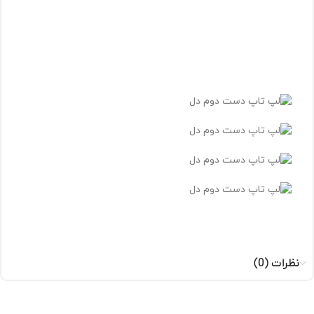
نظرات (0)