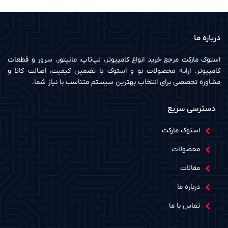
درباره ما
استوک مارکت مرجع خرید انواع کامپیوتر، لپ‌تاپ، مانیتور، سرور و قطعات
کامپیوتر. ارائه محصولات نو و استوک با تضمین کیفیت، اصالت کالا و
مشاوره تخصصی برای انتخاب بهترین سیستم متناسب با نیاز شما.
دسترسی سریع
استوک مارکت
محصولات
مقالات
درباره ما
تماس با ما