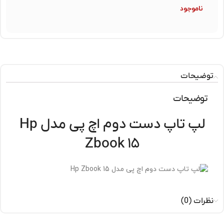
ناموجود
توضیحات
توضیحات
لپ تاپ دست دوم اچ پی مدل Hp
Zbook ۱۵
نظرات (0)