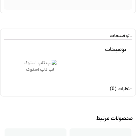
توضیحات
توضیحات
لپ تاپ استوک
نظرات (0)
محصولات مرتبط