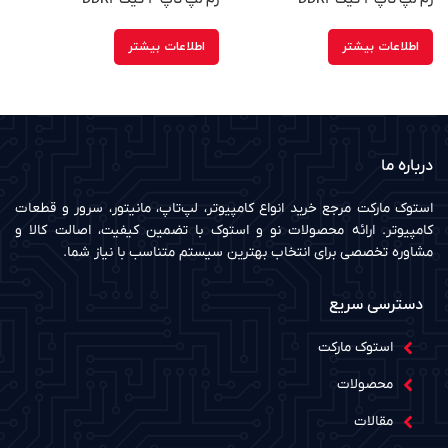
اطلاعات بیشتر
اطلاعات بیشتر
درباره ما
استوک مارکت مرجع خرید انواع کامپیوتر، لپ‌تاپ، مانیتور، سرور و قطعات
کامپیوتر. ارائه محصولات نو و استوک با تضمین کیفیت، اصالت کالا و
مشاوره تخصصی برای انتخاب بهترین سیستم متناسب با نیاز شما.
دسترسی سریع
استوک مارکت
محصولات
مقالات