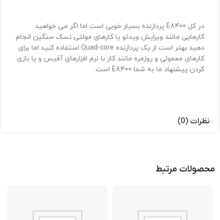
در کل
E8400
پردازنده بسیار خوبی است اما اگر می خواهید
کارهایی مانند ویرایش ویدئو یا کارهای مولتی تسک سنگین انجام
دهید بهتر است از یک پردازنده
Quad-core
استفاده کنید اما برای
کارهای معمولی و روزمره مانند کار با نرم افزارهای آفیس و یا بازی
کردن پیشنهاد ما به شما
E8400
است.
نظرات (0)
محصولات مرتبط