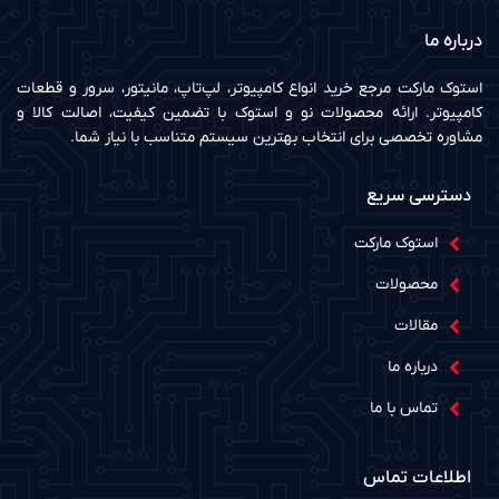
درباره ما
استوک مارکت مرجع خرید انواع کامپیوتر، لپ‌تاپ، مانیتور، سرور و قطعات
کامپیوتر. ارائه محصولات نو و استوک با تضمین کیفیت، اصالت کالا و
مشاوره تخصصی برای انتخاب بهترین سیستم متناسب با نیاز شما.
دسترسی سریع
استوک مارکت
محصولات
مقالات
درباره ما
تماس با ما
اطلاعات تماس