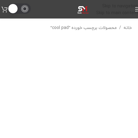
Skip to navigation
Skip to main content
خانه
/
محصولات برچسب خورده “cool pad”