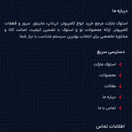
درباره ما
استوک مارکت مرجع خرید انواع کامپیوتر، لپ‌تاپ، مانیتور، سرور و قطعات
کامپیوتر. ارائه محصولات نو و استوک با تضمین کیفیت، اصالت کالا و
مشاوره تخصصی برای انتخاب بهترین سیستم متناسب با نیاز شما.
دسترسی سریع
استوک مارکت
محصولات
مقالات
درباره ما
تماس با ما
اطلاعات تماس