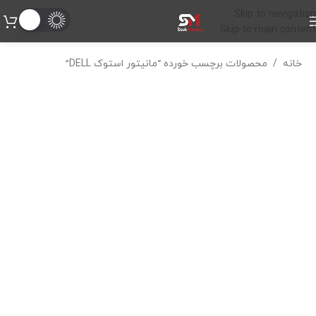
Skip to navigation
Skip to main content
خانه
/
محصولات برچسب خورده “مانیتور استوک DELL”