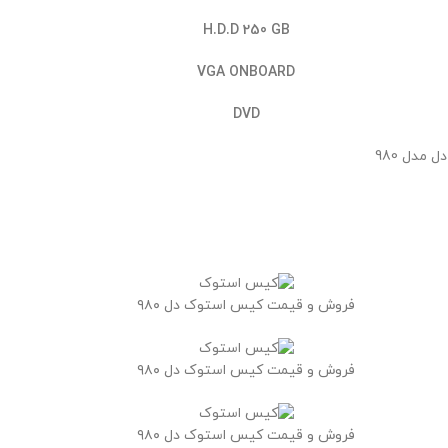
H.D.D 250 GB
VGA ONBOARD
DVD
فروش و قیمت کیس استوک دل ۹۸۰
فروش و قیمت کیس استوک دل ۹۸۰
فروش و قیمت کیس استوک دل ۹۸۰