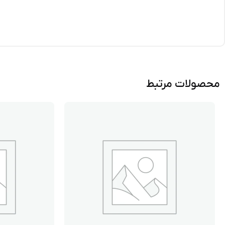
محصولات مرتبط