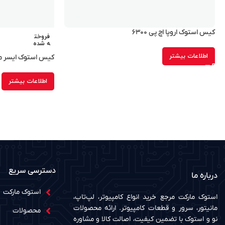
کیس استوک اروپا اچ پی ۶۳۰۰
فروخت
ه شده
اطلاعات بیشتر
کیس استوک ایسر مدل ۰G
اطلاعات بیشتر
دسترسی سریع
درباره ما
استوک مارکت
استوک مارکت مرجع خرید انواع کامپیوتر، لپ‌تاپ،
مانیتور، سرور و قطعات کامپیوتر. ارائه محصولات
محصولات
نو و استوک با تضمین کیفیت، اصالت کالا و مشاوره