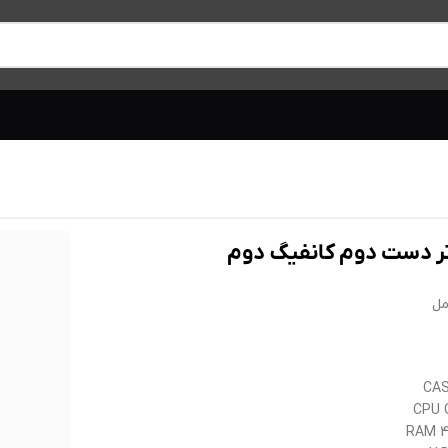
ر دست دوم کانفیگ دوم
ل
CAS
CPU 
RAM 4