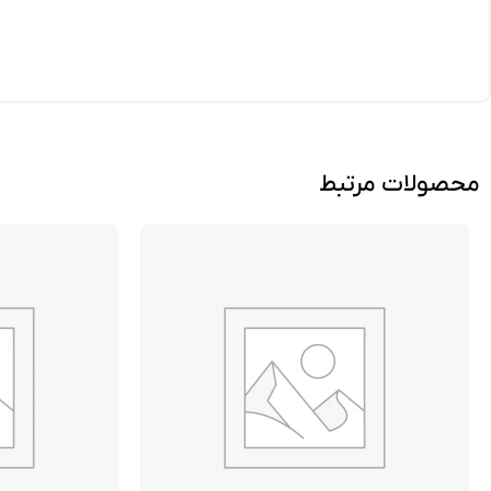
محصولات مرتبط