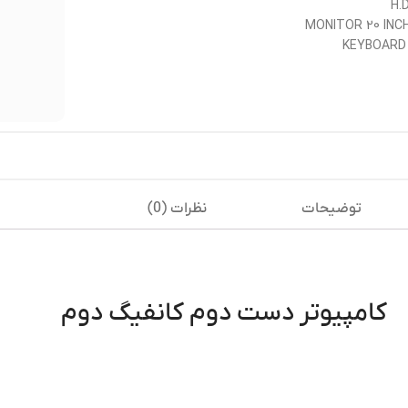
H.
MONITOR 20 INCH
KEYBOARD
توضیحات
نظرات (0)
کامپیوتر دست دوم کانفیگ دوم