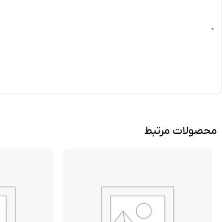
محصولات مرتبط