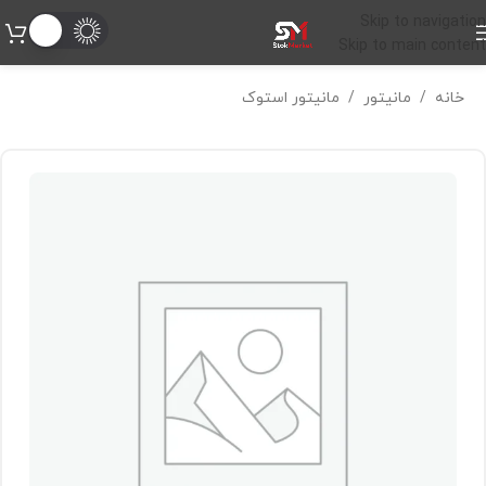
Skip to navigation
Skip to main content
خانه
/
مانیتور
/
مانیتور استوک