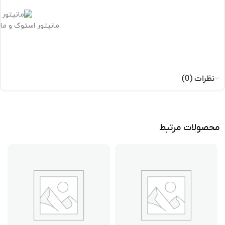
مانیتور استوک و ما
نظرات (0)
محصولات مرتبط