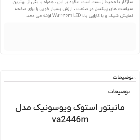
سازگار با محیط زیست است. علاوه بر این ، همراه با یکی از بهترین
سیاست های پیکسل در صنعت ، ارزش بسیار خوبی را برای صفحه
نمایش شیک و با کارایی بالا VA2446m LED ارائه می دهد.
توضیحات
توضیحات
مانیتور استوک ویوسونیک مدل
va2446m