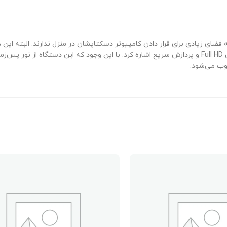
بی برای کسانی است که فضای زیادی برای قرار دادن کامپیوتر دسکتاپشان در منزل ندارند. ا
رقابت کند اما از نکات مثبتش می‌توان به قیمت مناسب، صفحه‌نمایش Full HD و پردازش سریع اشاره کرد. با ای
وب می‌شود.