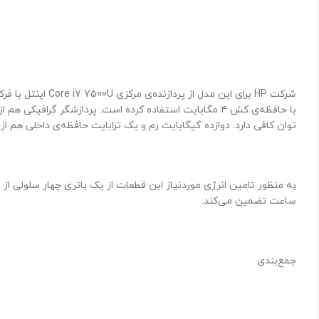
توان کافی دارد. دوازده گیگابایت رم و یک ترابایت حافظه‌ی داخلی هم
ساعت تضمین می‌کند.
جمع‌بندی