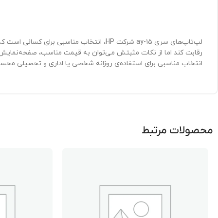
لپ‌تاپ‌های سری ۱۵-ay شرکت HP، انتخاب مناس
انتخاب مناسبی برای استفاده‌ی روزانه شخصی یا اداری و تحصیلی محس
محصولات مرتبط