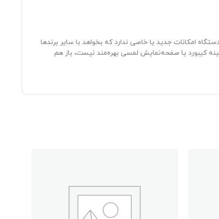
لبته این دستگاه امکانات جدید یا خاصی ندارد که بخواهد با سایر برندها
ن وجود که این دستگاه از نور پس‌زمینه کیبورد یا صفحه‌نمایش لمسی بهره‌مند نیست، باز هم