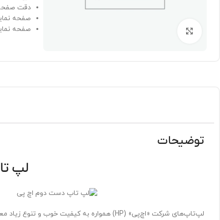
دقت صفحه نمایش: 0
صفحه نمای
صفحه نمای
برای بزرگنمایی کلیک کنید
توضیحات
لپ تاپ 