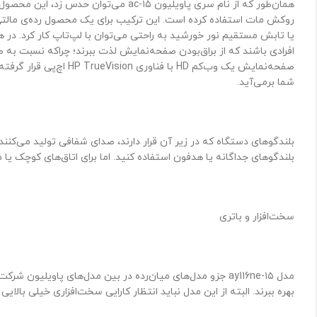
روکش مات استفاده کرده است. این ترکیب برای یک محصول رده‌ی مالت
یا تابش مستقیم نور خورشید به راحتی می‌توان با لپ‌تاپ کار کرد. در 
افرادی باشند که از براق‌بودن صفحه‌نمایش لذت ببرند؛ چراکه نسبت ب
صفحه‌نمایش یک وب‌کم 
شما برمی‌آید.
بلندگوهای دستگاه که در زیر آن قرار دارند، صدای شفافی تولید می‌کنند
بلندگوهای جداگانه یا هدفون استفاده کنید. اما برای اتاق‌های کوچک یا 
سخت‌افزار و باتری
بهره ببرند. البته از این مدل نباید انتظار کارایی سخت‌افزاری خیلی بالا