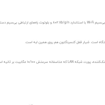
م دستگاه هستند.