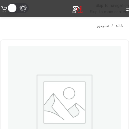
Skip to navigation
Skip to main content
خانه
/
مانیتور