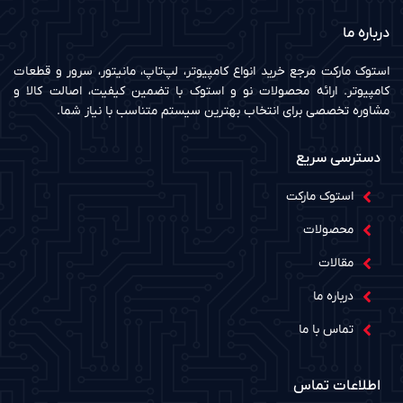
درباره ما
استوک مارکت مرجع خرید انواع کامپیوتر، لپ‌تاپ، مانیتور، سرور و قطعات
کامپیوتر. ارائه محصولات نو و استوک با تضمین کیفیت، اصالت کالا و
مشاوره تخصصی برای انتخاب بهترین سیستم متناسب با نیاز شما.
دسترسی سریع
استوک مارکت
محصولات
مقالات
درباره ما
تماس با ما
اطلاعات تماس