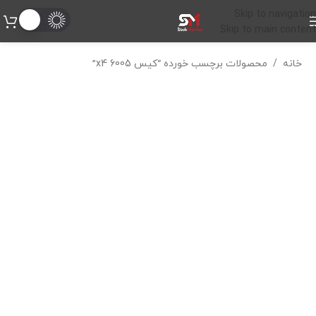
Skip to navigation
Skip to main content
خانه
/
محصولات برچسب خورده “کیس 6005 x4”