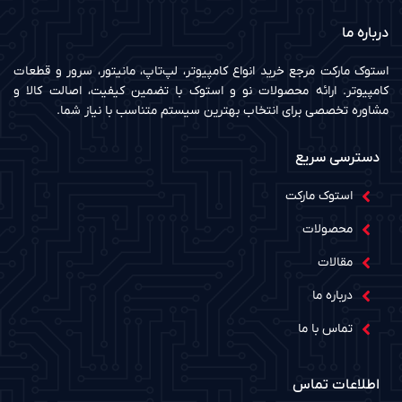
درباره ما
استوک مارکت مرجع خرید انواع کامپیوتر، لپ‌تاپ، مانیتور، سرور و قطعات
کامپیوتر. ارائه محصولات نو و استوک با تضمین کیفیت، اصالت کالا و
مشاوره تخصصی برای انتخاب بهترین سیستم متناسب با نیاز شما.
دسترسی سریع
استوک مارکت
محصولات
مقالات
درباره ما
تماس با ما
اطلاعات تماس