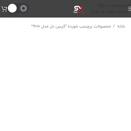
Skip to navigation
Skip to main content
خانه
/
محصولات برچسب خورده “کیس دل مدل 9010”