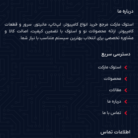
درباره ما
استوک مارکت مرجع خرید انواع کامپیوتر، لپ‌تاپ، مانیتور، سرور و قطعات
کامپیوتر. ارائه محصولات نو و استوک با تضمین کیفیت، اصالت کالا و
مشاوره تخصصی برای انتخاب بهترین سیستم متناسب با نیاز شما.
دسترسی سریع
استوک مارکت
محصولات
مقالات
درباره ما
تماس با ما
اطلاعات تماس