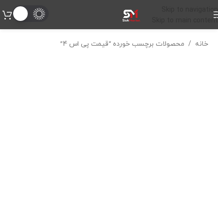
Skip to navigation
Skip to main content
خانه
/
محصولات برچسب خورده “قیمت پی اس 4”