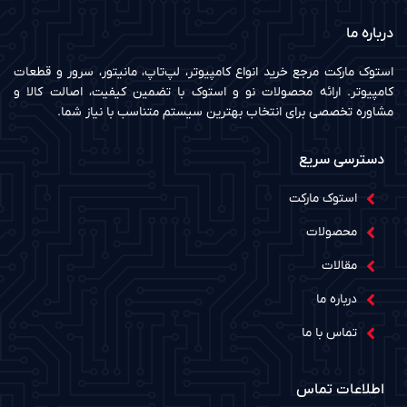
درباره ما
استوک مارکت مرجع خرید انواع کامپیوتر، لپ‌تاپ، مانیتور، سرور و قطعات
کامپیوتر. ارائه محصولات نو و استوک با تضمین کیفیت، اصالت کالا و
مشاوره تخصصی برای انتخاب بهترین سیستم متناسب با نیاز شما.
دسترسی سریع
استوک مارکت
محصولات
مقالات
درباره ما
تماس با ما
اطلاعات تماس